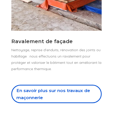
Ravalement de façade
Nettoyage, reprise d’enduits, rénovation des joints ou
habillage : nous effectuons un ravalement pour
protéger et valoriser le bâtiment tout en améliorant la
performance thermique.
En savoir plus sur nos travaux de
maçonnerie