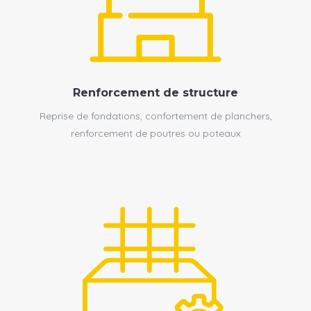
Renforcement de structure
Reprise de fondations, confortement de planchers,
renforcement de poutres ou poteaux