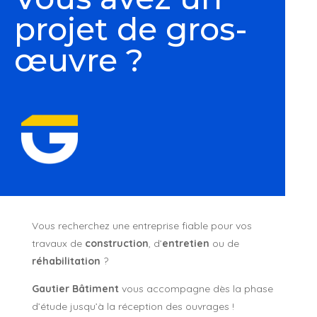
projet de gros-
œuvre ?
Vous recherchez une entreprise fiable pour vos
travaux de
construction
, d’
entretien
ou de
réhabilitation
?
Gautier Bâtiment
vous accompagne dès la phase
d’étude jusqu’à la réception des ouvrages !