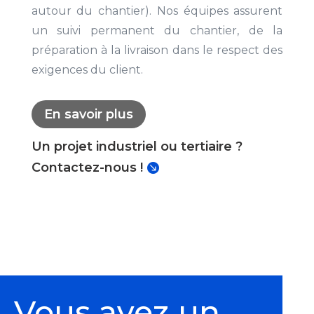
autour du chantier). Nos équipes assurent
un suivi permanent du chantier, de la
préparation à la livraison dans le respect des
exigences du client.
En savoir plus
Un projet industriel ou tertiaire ?
Contactez-nous !
Vous avez un