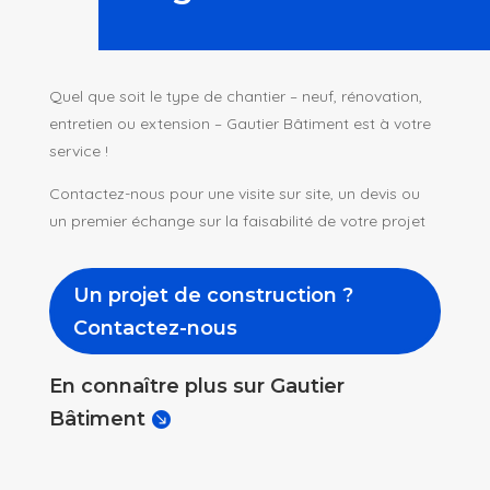
Quel que soit le type de chantier – neuf, rénovation,
entretien ou extension – Gautier Bâtiment est à votre
service !
Contactez-nous pour une visite sur site, un devis ou
un premier échange sur la faisabilité de votre projet
Un projet de construction ?
Contactez-nous
En connaître plus sur Gautier
Bâtiment