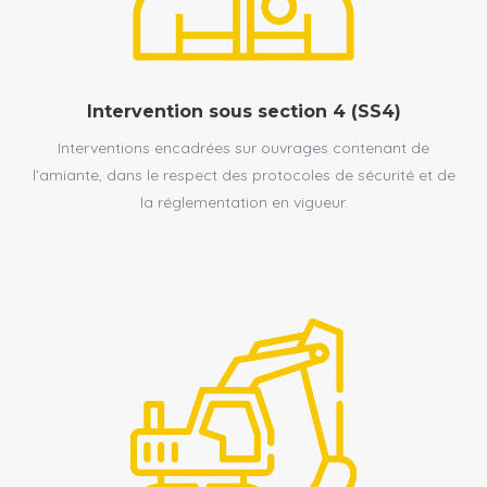
Intervention sous section 4 (SS4)
Interventions encadrées sur ouvrages contenant de
l’amiante, dans le respect des protocoles de sécurité et de
la réglementation en vigueur.