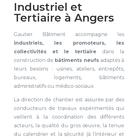
Industriel et
Tertiaire à Angers
Gautier Bâtiment accompagne les
industriels, les promoteurs, les
collectivités
et le tertiaire
dans la
construction de
bâtiments neufs
adaptés à
leurs besoins : usines, ateliers, entrepôts,
bureaux, logements, bâtiments
administratifs ou médico-sociaux.
La direction de chantier est assurée par des
conducteurs de travaux expérimentés qui
veillent à la coordination des différents
acteurs, la qualité du gros œuvre, la tenue
du calendrier et la sécurité (à l’intérieur et