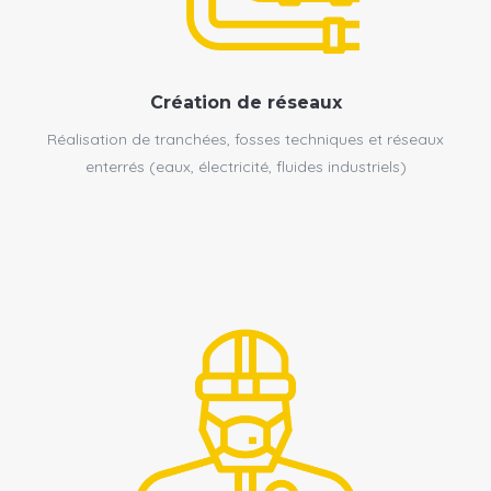
Création de réseaux
Réalisation de tranchées, fosses techniques et réseaux
enterrés (eaux, électricité, fluides industriels)