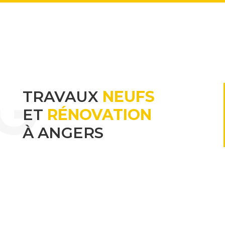
TRAVAUX
NEUFS
ET
RÉNOVATION
À ANGERS