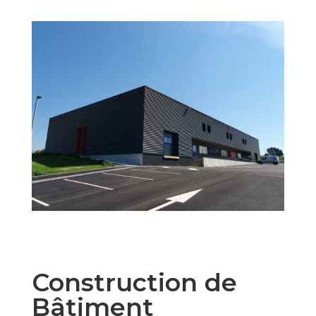
Construction de
Bâtiment