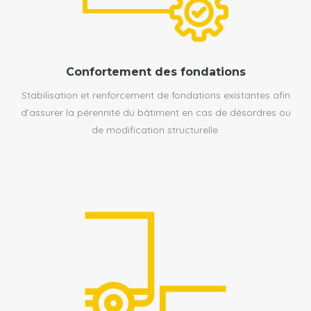
Confortement des fondations
Stabilisation et renforcement de fondations existantes afin
d’assurer la pérennité du bâtiment en cas de désordres ou
de modification structurelle.