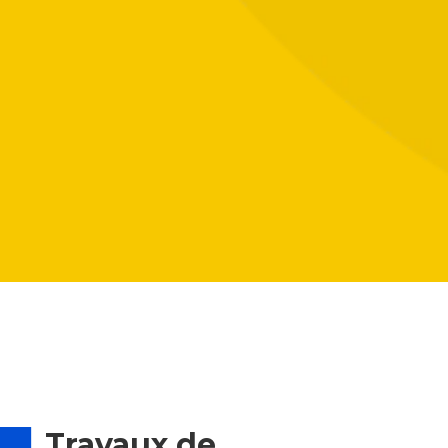
Travaux de