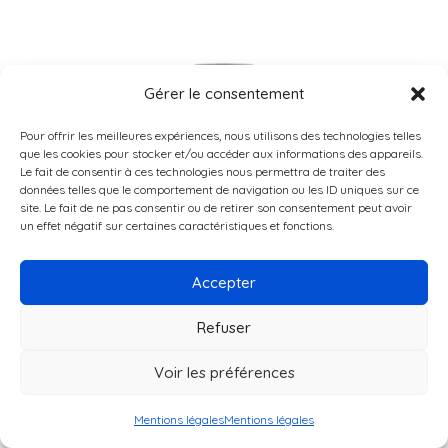
Gérer le consentement
Pour offrir les meilleures expériences, nous utilisons des technologies telles
que les cookies pour stocker et/ou accéder aux informations des appareils.
Le fait de consentir à ces technologies nous permettra de traiter des
données telles que le comportement de navigation ou les ID uniques sur ce
site. Le fait de ne pas consentir ou de retirer son consentement peut avoir
un effet négatif sur certaines caractéristiques et fonctions.
Accepter
Refuser
Voir les préférences
Mentions légales
Mentions légales