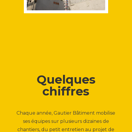
Quelques
chiffres
Chaque année, Gautier Bâtiment mobilise
ses équipes sur plusieurs dizaines de
chantiers, du petit entretien au projet de