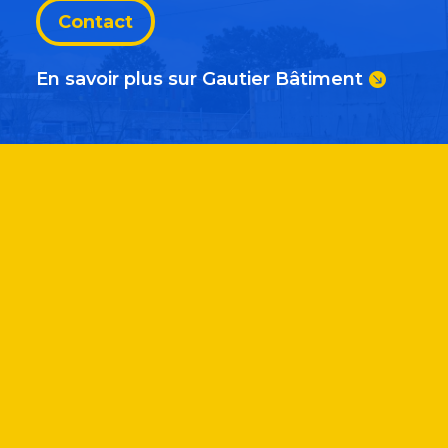
Contact
En savoir plus sur Gautier Bâtiment