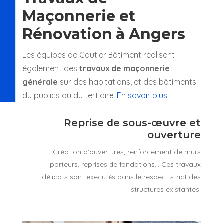
Maçonnerie et
Rénovation à Angers
Les équipes de Gautier Bâtiment réalisent
également des
travaux de maçonnerie
générale
sur des habitations, et des bâtiments
du publics ou du tertiaire.
En savoir plus
Reprise de sous-œuvre et
ouverture
Création d’ouvertures, renforcement de murs
porteurs, reprises de fondations… Ces travaux
délicats sont exécutés dans le respect strict des
structures existantes.