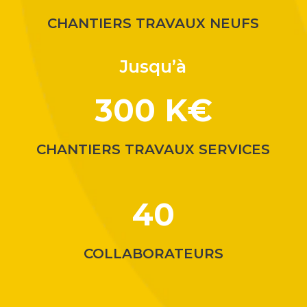
CHANTIERS TRAVAUX NEUFS
Jusqu’à
300 K€
CHANTIERS TRAVAUX SERVICES
40
COLLABORATEURS