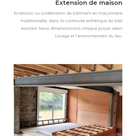
Extension de maison
Extension ou surélévation de bâtiment en maçonnerie
traditionnelle, dans la continuité esthétique du bâti
existant. Nous dimensionnons chaque projet selon
l’usage et l’environnement du lieu.