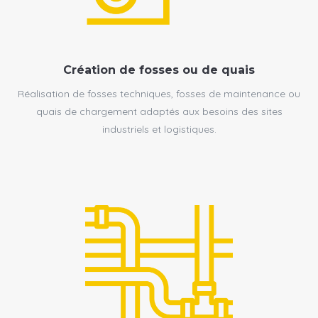
Création de fosses ou de quais
Réalisation de fosses techniques, fosses de maintenance ou
quais de chargement adaptés aux besoins des sites
industriels et logistiques.