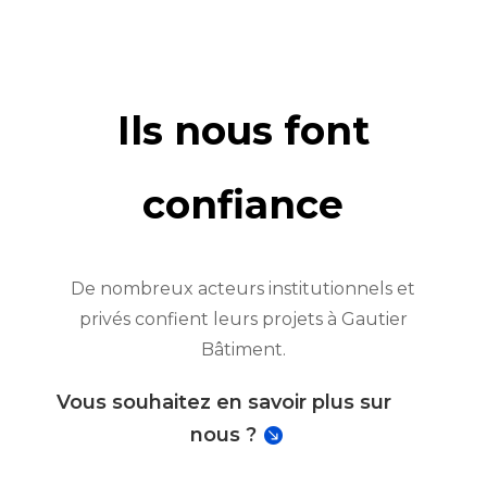
Ils nous font
confiance
De nombreux acteurs institutionnels et
privés confient leurs projets à Gautier
Bâtiment.
Vous souhaitez en savoir plus sur
nous ?