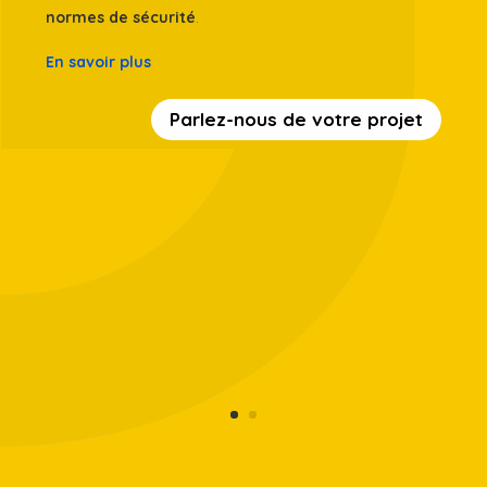
normes de sécurité
.
En savoir plus
Parlez-nous de votre projet