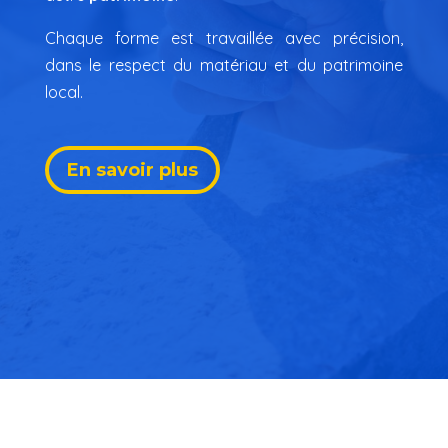
Chaque forme est travaillée avec précision,
dans le respect du matériau et du patrimoine
local.
En savoir plus