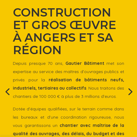
CONSTRUCTION
ET GROS ŒUVRE
À ANGERS ET SA
RÉGION
Depuis presque 70 ans,
Gautier Bâtiment
met son
expertise au service des maîtres d’ouvrages publics et
privés pour la
réalisation de bâtiments neufs,
industriels, tertiaires ou collectifs
. Nous traitons des
chantiers de 100 000 € à plus de 3 millions d’euros.
Dotée d’équipes qualifiées, sur le terrain comme dans
les bureaux et d’une coordination rigoureuse, nous
vous garantissons un
chantier avec maîtrise de la
qualité des ouvrages, des délais, du budget et des