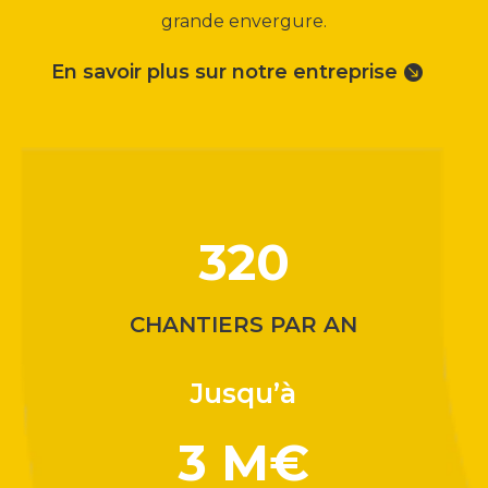
grande envergure.
En savoir plus sur notre entreprise
320
CHANTIERS PAR AN
Jusqu’à
3 M€