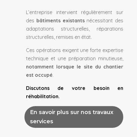
L’entreprise intervient régulièrement sur
des
bâtiments existants
nécessitant des
adaptations structurelles, réparations
structurelles, remises en état.
Ces opérations exigent une forte expertise
technique et une préparation minutieuse,
notamment lorsque le
site du chantier
est occupé
.
Discutons de votre besoin en
réhabilitation.
En savoir plus sur nos travaux
services