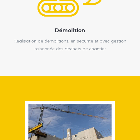
Démolition
Réalisation de démolitions, en sécurité et avec gestion
raisonnée des déchets de chantier