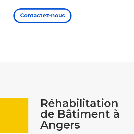
Contactez-nous
Réhabilitation
de Bâtiment à
Angers